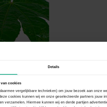
Details
 van cookies
n daarmee vergelijkbare technieken) om jouw bezoek aan onze w
deze cookies kunnen wij en onze geselecteerde partners jouw in
en verzamelen. Hiermee kunnen wij en derde partijen advertenti