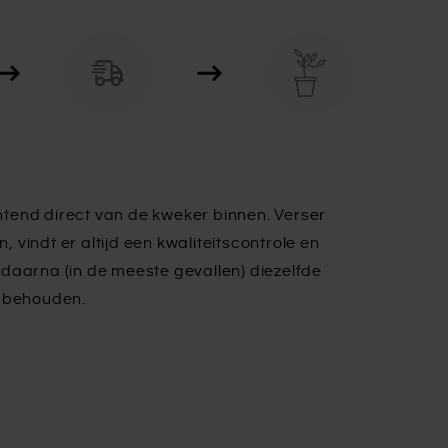
tend direct van de kweker binnen. Verser
n, vindt er altijd een kwaliteitscontrole en
daarna (in de meeste gevallen) diezelfde
e behouden.