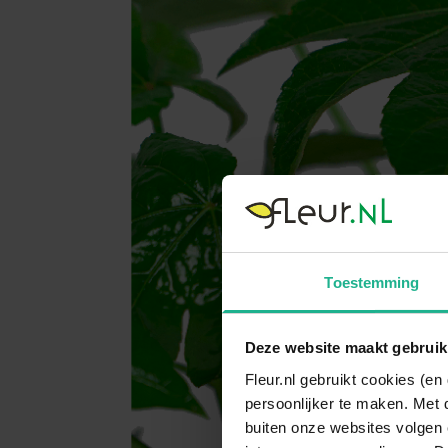
Toestemming
Deze website maakt gebruik
Fleur.nl gebruikt cookies (e
persoonlijker te maken. Met 
buiten onze websites volgen 