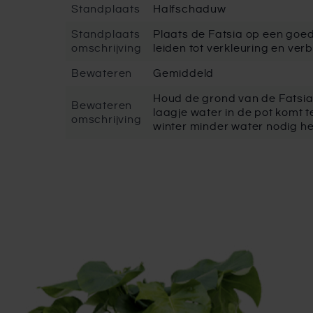
Standplaats
Halfschaduw
Standplaats
Plaats de Fatsia op een goed 
omschrijving
leiden tot verkleuring en ve
Bewateren
Gemiddeld
Houd de grond van de Fatsia 
Bewateren
laagje water in de pot komt 
omschrijving
winter minder water nodig he