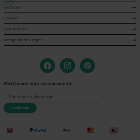
Bezorgen
Betalen
Retourneren
Veelgestelde vragen
Meld je aan voor de nieuwsbrief
E-mailadres
Inschrijven