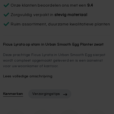
Onze klanten beoordelen ons met een
9.4
Zorgvuldig verpakt in
stevig materiaal
Ruim assortiment, duurzame kwalitatieve planten
Ficus Lyrata op stam in Urban Smooth Egg Planter zwart
Deze prachtige Ficus Lyrata in Urban Smooth Egg sierpot
wordt compleet opgemaakt geleverd en is een aanwinst
voor uw woonkamer of kantoor.
Lees volledige omschrijving
Kenmerken
Verzorgingstips