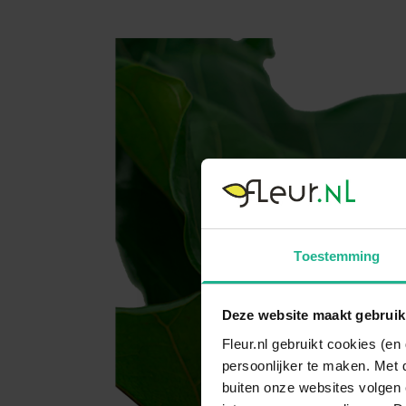
Toestemming
Deze website maakt gebruik
Fleur.nl gebruikt cookies (e
persoonlijker te maken. Met 
buiten onze websites volgen 