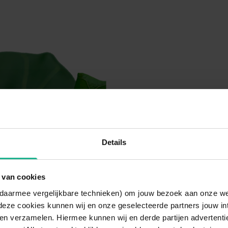
Details
 van cookies
n daarmee vergelijkbare technieken) om jouw bezoek aan onze w
deze cookies kunnen wij en onze geselecteerde partners jouw in
en verzamelen. Hiermee kunnen wij en derde partijen advertenti