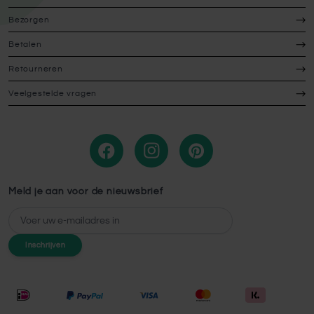
Bezorgen
Betalen
Retourneren
Veelgestelde vragen
Meld je aan voor de nieuwsbrief
E-mailadres
Inschrijven