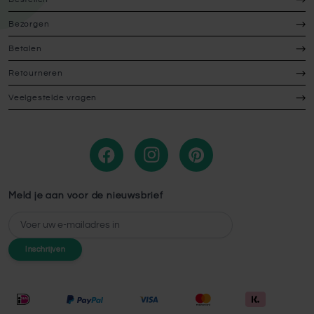
Bezorgen
Betalen
Retourneren
Veelgestelde vragen
Meld je aan voor de nieuwsbrief
E-mailadres
Inschrijven