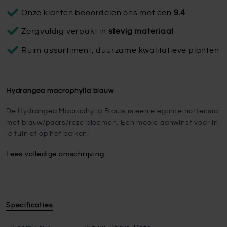
Onze klanten beoordelen ons met een
9.4
Zorgvuldig verpakt in
stevig materiaal
Ruim assortiment, duurzame kwalitatieve planten
Hydrangea macrophylla blauw
De Hydrangea Macrophylla Blauw is een elegante hortensia
met blauw/paars/roze bloemen. Een mooie aanwinst voor in
je tuin of op het balkon!
Lees volledige omschrijving
Specificaties