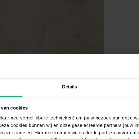
Details
 van cookies
n daarmee vergelijkbare technieken) om jouw bezoek aan onze w
deze cookies kunnen wij en onze geselecteerde partners jouw in
en verzamelen. Hiermee kunnen wij en derde partijen advertenti