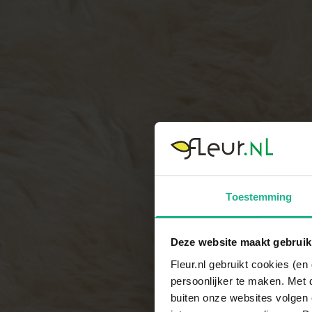
Toestemming
Deze website maakt gebruik
Fleur.nl gebruikt cookies (e
persoonlijker te maken. Met 
buiten onze websites volgen 