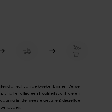
tend direct van de kweker binnen. Verser
n, vindt er altijd een kwaliteitscontrole en
daarna (in de meeste gevallen) diezelfde
e behouden.