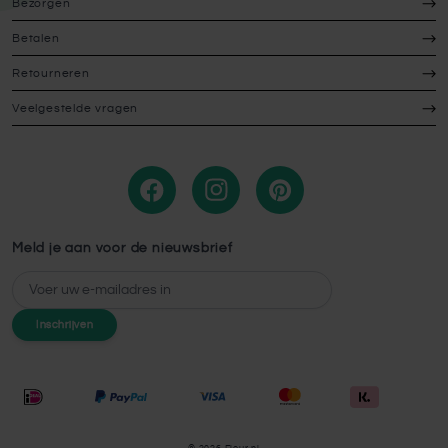
Bezorgen
Betalen
Retourneren
Veelgestelde vragen
Meld je aan voor de nieuwsbrief
E-mailadres
Inschrijven