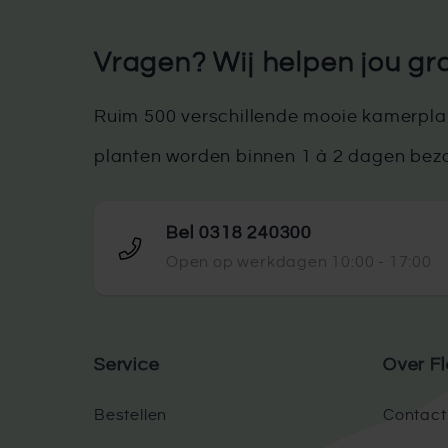
Vragen? Wij helpen jou gr
Ruim 500 verschillende mooie kamerplan
planten worden binnen 1 à 2 dagen bez
Bel 0318 240300
Open op werkdagen 10:00 - 17:00
Service
Over Fl
Bestellen
Contact