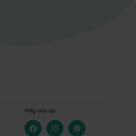
Volg ons op