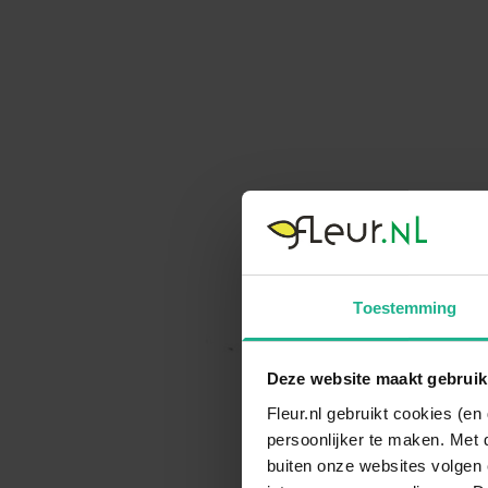
Toestemming
Deze website maakt gebruik
Fleur.nl gebruikt cookies (e
persoonlijker te maken. Met 
buiten onze websites volgen 