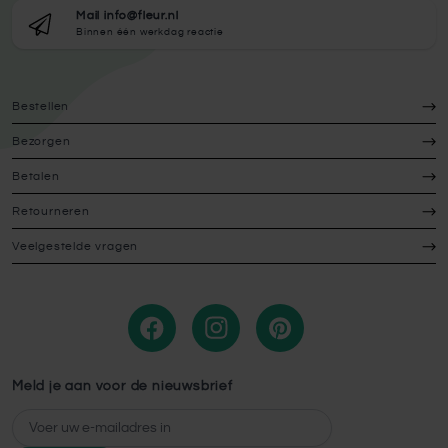
Mail info@fleur.nl
Binnen één werkdag reactie
Bestellen
Bezorgen
Betalen
Retourneren
Veelgestelde vragen
Meld je aan voor de nieuwsbrief
E-mailadres