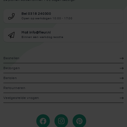
Bel 0318 240300
Open op werkdagen 10:00 - 17:00
Mail info@fleur.nl
Binnen één werkdag reactie
Bestellen
Bezorgen
Betalen
Retourneren
Veelgestelde vragen