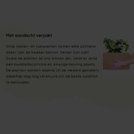
Met aandacht verpakt
Onze kamer- en tuinplanten komen elke ochtend
direct van de kweker binnen. Verser kan niet!
Zodra de planten bij ons binnen zijn, vindt er altijd
een kwaliteitscontrole en strenge keuring plaats.
De planten worden daarna (in de meeste gevallen)
diezelfde dag nog verstuurd om de beste kwaliteit
te behouden.