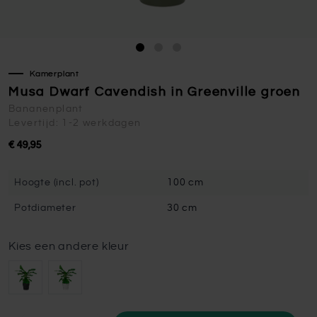
Kamerplant
Musa Dwarf Cavendish in Greenville groen
Bananenplant
Levertijd: 1-2 werkdagen
€ 49,95
Hoogte (incl. pot)
100 cm
Potdiameter
30 cm
Kies een andere kleur