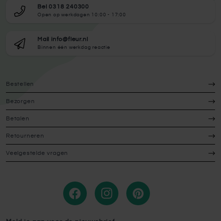
Bel 0318 240300
Open op werkdagen 10:00 - 17:00
Mail info@fleur.nl
Binnen één werkdag reactie
Bestellen
Bezorgen
Betalen
Retourneren
Veelgestelde vragen