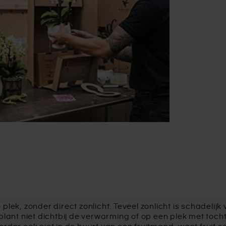
plek, zonder direct zonlicht. Teveel zonlicht is schadelijk
 plant niet dichtbij de verwarming of op een plek met toch