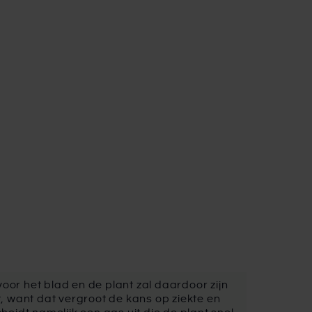
 voor het blad en de plant zal daardoor zijn
t, want dat vergroot de kans op ziekte en