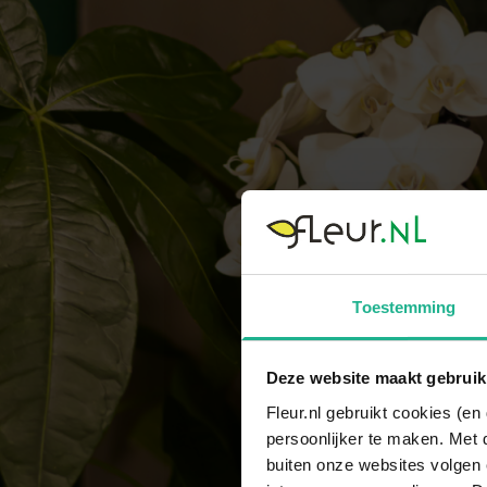
Toestemming
Deze website maakt gebruik
Fleur.nl gebruikt cookies (e
persoonlijker te maken. Met 
buiten onze websites volgen 