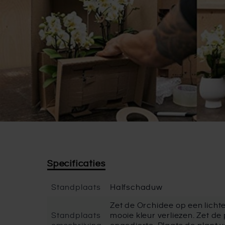
Specificaties
Standplaats
Halfschaduw
Zet de Orchidee op een lichte 
Standplaats
mooie kleur verliezen. Zet de