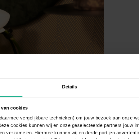
Details
 van cookies
n daarmee vergelijkbare technieken) om jouw bezoek aan onze w
deze cookies kunnen wij en onze geselecteerde partners jouw in
en verzamelen. Hiermee kunnen wij en derde partijen advertenti