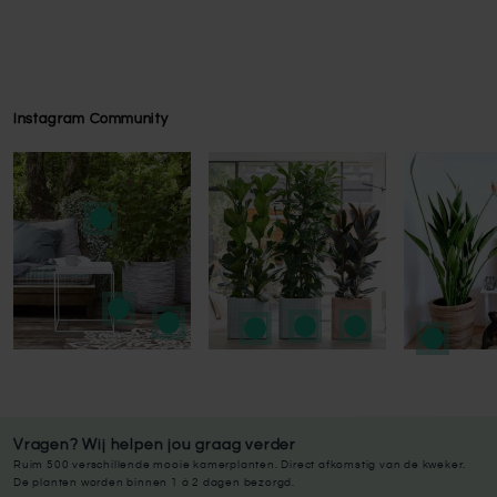
Instagram Community
Press to skip carousel
Vragen? Wij helpen jou graag verder
Ruim 500 verschillende mooie kamerplanten. Direct afkomstig van de kweker.
De planten worden binnen 1 à 2 dagen bezorgd.