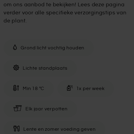
om ons aanbod te bekijken! Lees deze pagina
verder voor alle specifieke verzorgingstips van
de plant.
Grond licht vochtig houden
Lichte standplaats
Min 18 °C
1x per week
Elk jaar verpotten
Lente en zomer voeding geven