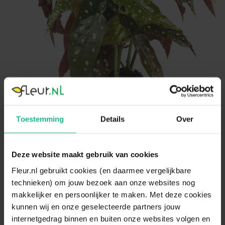
Toestemming
Details
Over
Deze website maakt gebruik van cookies
Fleur.nl gebruikt cookies (en daarmee vergelijkbare
technieken) om jouw bezoek aan onze websites nog
makkelijker en persoonlijker te maken. Met deze cookies
kunnen wij en onze geselecteerde partners jouw
internetgedrag binnen en buiten onze websites volgen en
Klantenservice