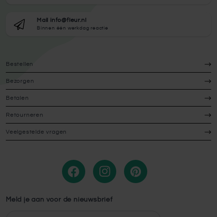
Mail info@fleur.nl
Binnen één werkdag reactie
Bestellen
Bezorgen
Betalen
Retourneren
Veelgestelde vragen
Meld je aan voor de nieuwsbrief
E-mailadres