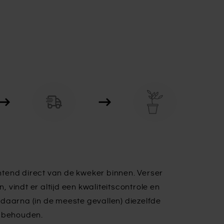
tend direct van de kweker binnen. Verser
n, vindt er altijd een kwaliteitscontrole en
daarna (in de meeste gevallen) diezelfde
e behouden.