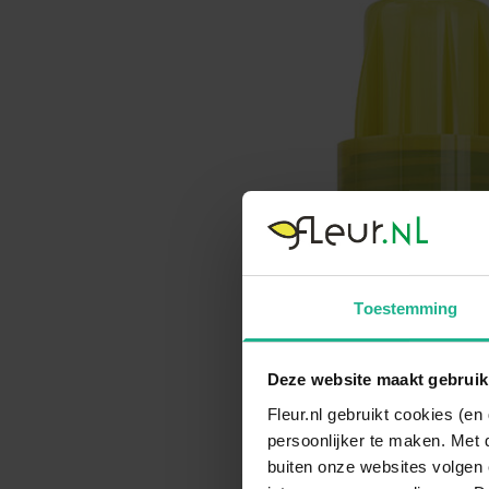
Toestemming
Deze website maakt gebruik
Fleur.nl gebruikt cookies (e
persoonlijker te maken. Met 
buiten onze websites volgen 