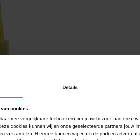
Details
 van cookies
n daarmee vergelijkbare technieken) om jouw bezoek aan onze w
deze cookies kunnen wij en onze geselecteerde partners jouw in
en verzamelen. Hiermee kunnen wij en derde partijen advertenti