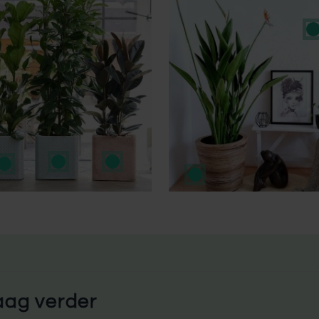
aag verder