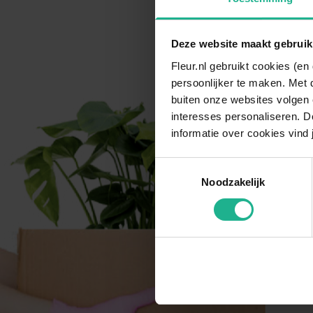
Deze website maakt gebruik
Fleur.nl gebruikt cookies (e
persoonlijker te maken. Met 
buiten onze websites volgen 
interesses personaliseren. Do
informatie over cookies vind 
Toestemmingsselectie
Noodzakelijk