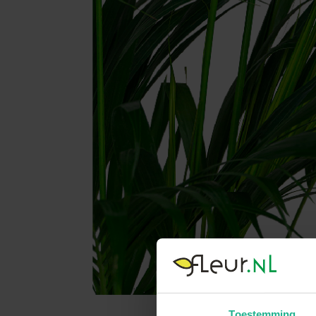
Toestemming