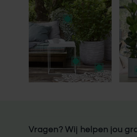
Vragen? Wij helpen jou gr