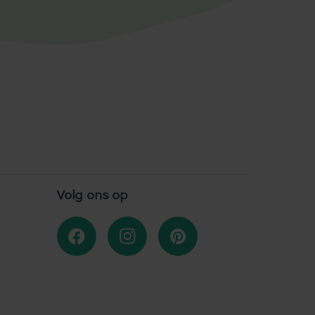
Volg ons op