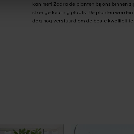
kan niet! Zodra de planten bij ons binnen zij
strenge keuring plaats. De planten worden 
dag nog verstuurd om de beste kwaliteit t