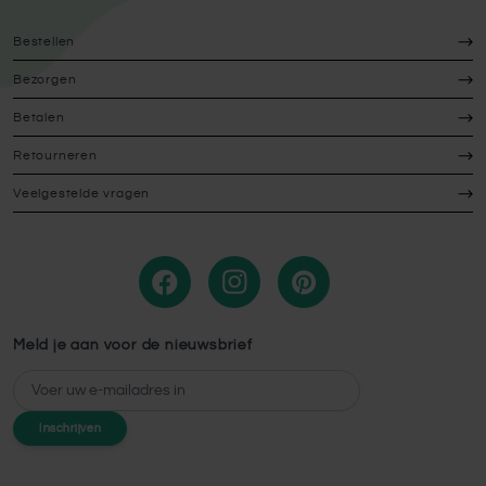
Bestellen
Bezorgen
Betalen
Retourneren
Veelgestelde vragen
Meld je aan voor de nieuwsbrief
E-mailadres
Inschrijven