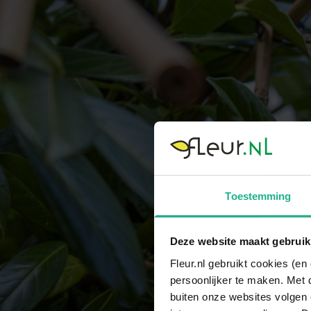
Toestemming
Deze website maakt gebruik
Fleur.nl gebruikt cookies (e
persoonlijker te maken. Met 
buiten onze websites volgen 