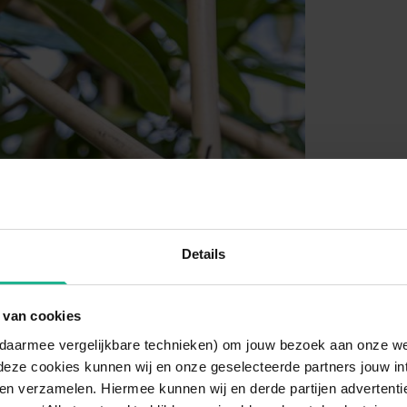
Details
 van cookies
n daarmee vergelijkbare technieken) om jouw bezoek aan onze w
deze cookies kunnen wij en onze geselecteerde partners jouw in
en verzamelen. Hiermee kunnen wij en derde partijen advertenti