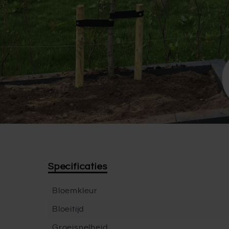
Specificaties
Bloemkleur
Bloeitijd
Groeisnelheid