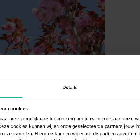
Details
 van cookies
n daarmee vergelijkbare technieken) om jouw bezoek aan onze w
deze cookies kunnen wij en onze geselecteerde partners jouw in
en verzamelen. Hiermee kunnen wij en derde partijen advertenti