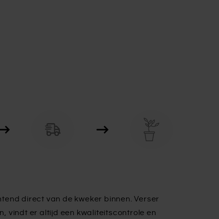
tend direct van de kweker binnen. Verser
n, vindt er altijd een kwaliteitscontrole en