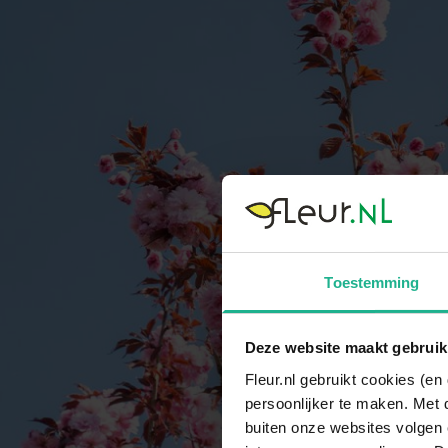
Toestemming
Deze website maakt gebruik
Fleur.nl gebruikt cookies (e
persoonlijker te maken. Met 
buiten onze websites volgen 