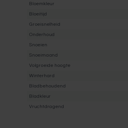
Bloemkleur
Bloeitijd
Groeisnelheid
Onderhoud
Snoeien
Snoeimaand
Volgroeide hoogte
Winterhard
Bladbehoudend
Bladkleur
Vruchtdragend