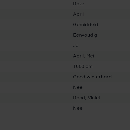
Roze
April
Gemiddeld
Eenvoudig
Ja
April, Mei
1000 cm
Goed winterhard
Nee
Rood, Violet
Nee