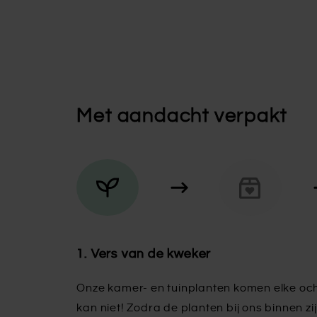
Met aandacht verpakt
1. Vers van de kweker
Onze kamer- en tuinplanten komen elke och
kan niet! Zodra de planten bij ons binnen zij