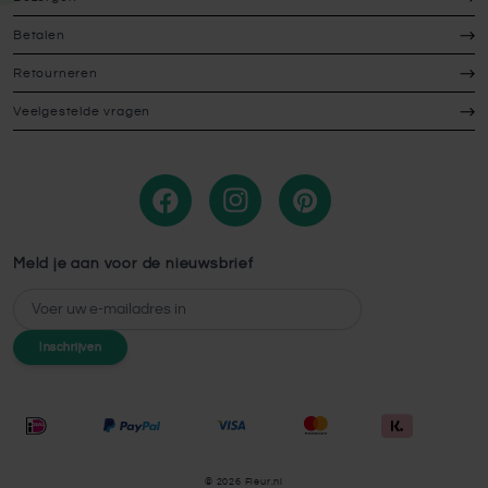
Betalen
Retourneren
Veelgestelde vragen
Meld je aan voor de nieuwsbrief
E-mailadres
Inschrijven
© 2026 Fleur.nl