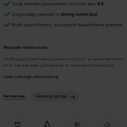
Onze klanten beoordelen ons met een
9.4
Zorgvuldig verpakt in
stevig materiaal
Ruim assortiment, duurzame kwalitatieve planten
Rhipsalis Heteroclada
De Rhipsalis heeft weinig eisen rond licht- en waterbehoefte
en is dus een zeer gemakkelijk te verzorgen kamerplant.
Lees volledige omschrijving
Kenmerken
Verzorgingstips