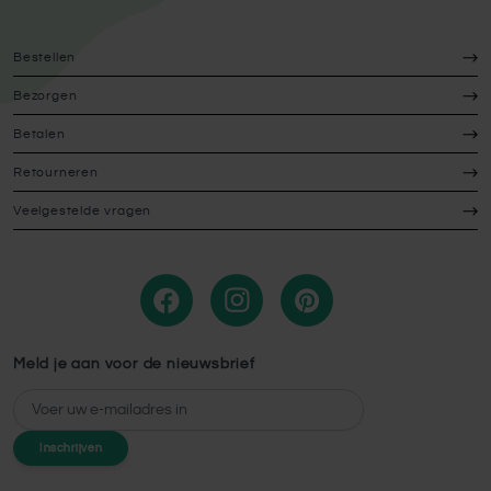
Bestellen
Bezorgen
Betalen
Retourneren
Veelgestelde vragen
Meld je aan voor de nieuwsbrief
E-mailadres
Inschrijven