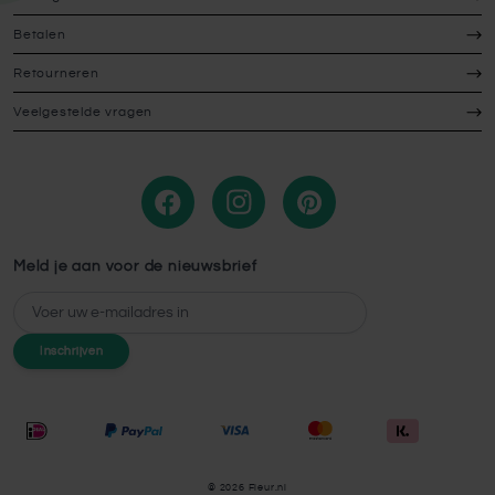
Betalen
Retourneren
Veelgestelde vragen
Meld je aan voor de nieuwsbrief
E-mailadres
Inschrijven
© 2026 Fleur.nl