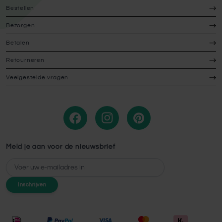
Bestellen
Bezorgen
Betalen
Retourneren
Veelgestelde vragen
Meld je aan voor de nieuwsbrief
E-mailadres
Inschrijven