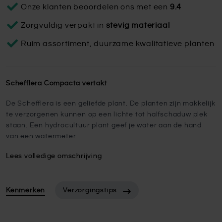
Onze klanten beoordelen ons met een
9.4
Zorgvuldig verpakt in
stevig materiaal
Ruim assortiment, duurzame kwalitatieve planten
Schefflera Compacta vertakt
De Schefflera is een geliefde plant. De planten zijn makkelijk
te verzorgenen kunnen op een lichte tot halfschaduw plek
staan. Een hydrocultuur plant geef je water aan de hand
van een watermeter.
Lees volledige omschrijving
Kenmerken
Verzorgingstips