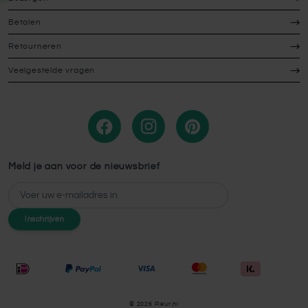
Betalen
Retourneren
Veelgestelde vragen
Meld je aan voor de nieuwsbrief
E-mailadres
Inschrijven
© 2026 Fleur.nl