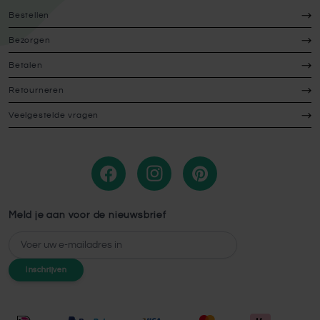
Bestellen
Bezorgen
Betalen
Retourneren
Veelgestelde vragen
Meld je aan voor de nieuwsbrief
E-mailadres
Inschrijven