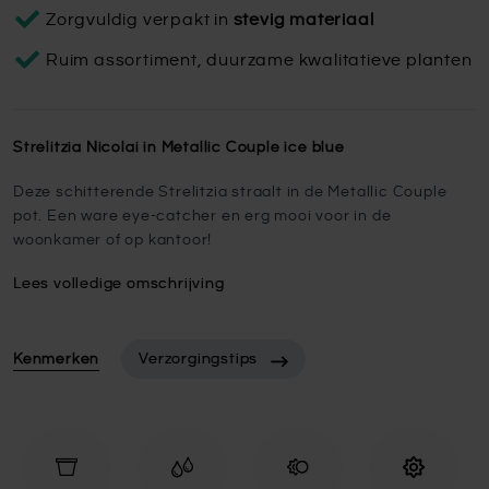
Zorgvuldig verpakt in
stevig materiaal
Ruim assortiment, duurzame kwalitatieve planten
Strelitzia Nicolai in Metallic Couple ice blue
Deze schitterende Strelitzia straalt in de Metallic Couple
pot. Een ware eye-catcher en erg mooi voor in de
woonkamer of op kantoor!
Lees volledige omschrijving
Kenmerken
Verzorgingstips