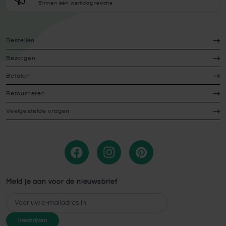
Binnen één werkdag reactie
Bestellen
Bezorgen
Betalen
Retourneren
Veelgestelde vragen
Meld je aan voor de nieuwsbrief
E-mailadres
Inschrijven