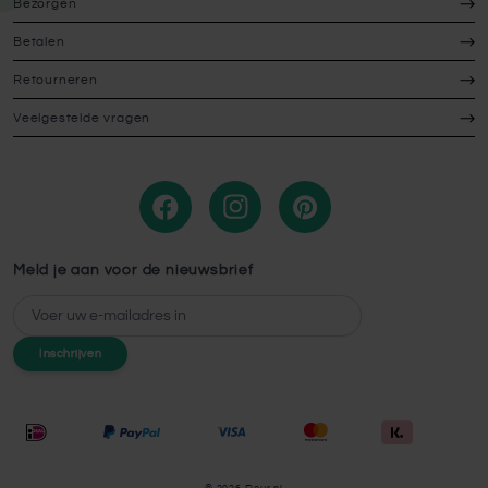
Bezorgen
Betalen
Retourneren
Veelgestelde vragen
Meld je aan voor de nieuwsbrief
E-mailadres
Inschrijven