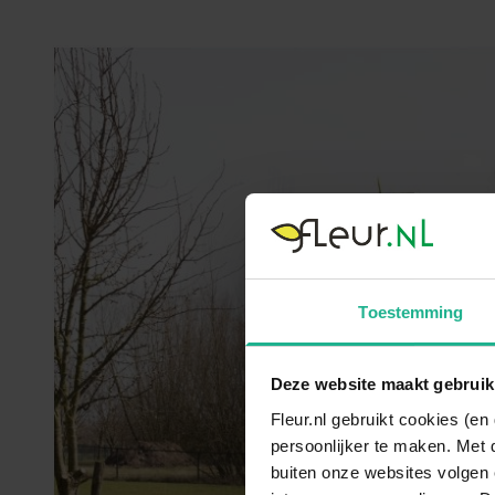
Toestemming
Deze website maakt gebruik
Fleur.nl gebruikt cookies (e
persoonlijker te maken. Met 
buiten onze websites volgen 