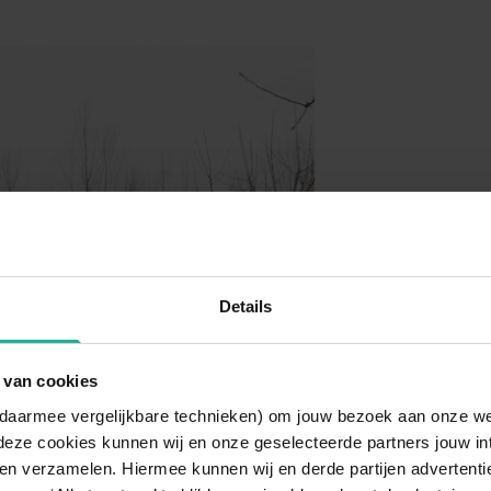
Details
 van cookies
n daarmee vergelijkbare technieken) om jouw bezoek aan onze w
deze cookies kunnen wij en onze geselecteerde partners jouw in
en verzamelen. Hiermee kunnen wij en derde partijen advertenti