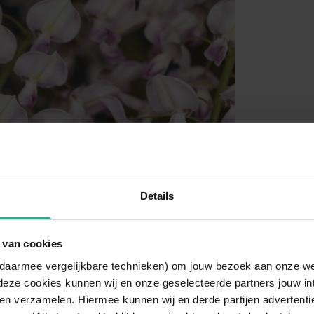
Details
 van cookies
n daarmee vergelijkbare technieken) om jouw bezoek aan onze w
deze cookies kunnen wij en onze geselecteerde partners jouw in
en verzamelen. Hiermee kunnen wij en derde partijen advertenti