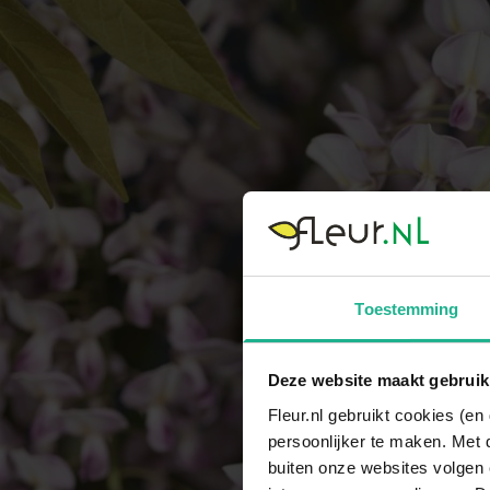
Toestemming
Deze website maakt gebruik
Fleur.nl gebruikt cookies (e
persoonlijker te maken. Met 
buiten onze websites volgen 