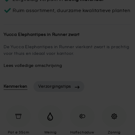
Ruim assortiment, duurzame kwalitatieve planten
Yucca Elephantipes in Runner zwart
De Yucca Elephantipes in Runner vierkant zwart is prachtig
voor thuis en ideaal voor kantoor.
Lees volledige omschrijving
Kenmerken
Verzorgingstips
Pot ø 35cm
Weinig
Halfschaduw
Zonnig