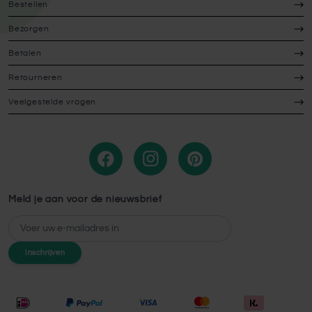
Bestellen
Bezorgen
Betalen
Retourneren
Veelgestelde vragen
Meld je aan voor de nieuwsbrief
E-mailadres
Inschrijven