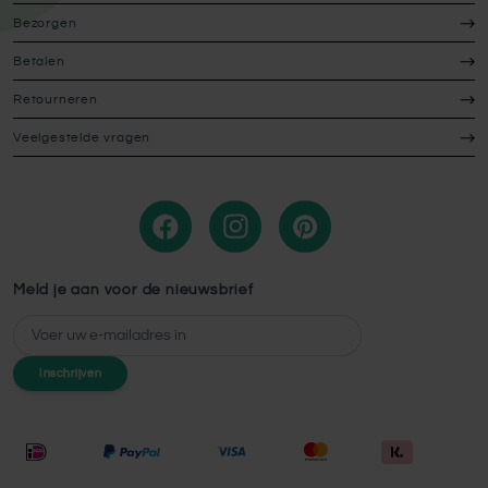
Bezorgen
Betalen
Retourneren
Veelgestelde vragen
Meld je aan voor de nieuwsbrief
E-mailadres
Inschrijven