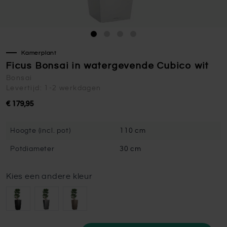
Kamerplant
Ficus Bonsai in watergevende Cubico wit
Bonsai
Levertijd: 1-2 werkdagen
€ 179,95
Hoogte (incl. pot)
110 cm
Potdiameter
30 cm
Kies een andere kleur