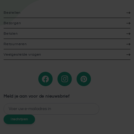
Bestellen
Bezorgen
Betalen
Retourneren
Veelgestelde vragen
Meld je aan voor de nieuwsbrief
E-mailadres
Inschrijven