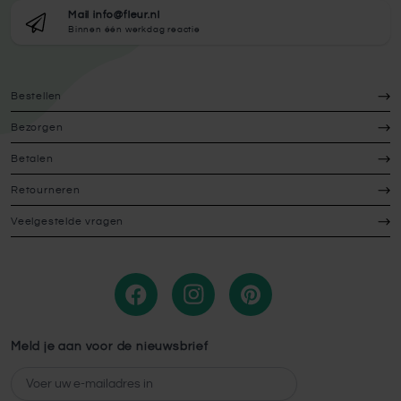
Mail info@fleur.nl
Binnen één werkdag reactie
Bestellen
Bezorgen
Betalen
Retourneren
Veelgestelde vragen
Meld je aan voor de nieuwsbrief
E-mailadres