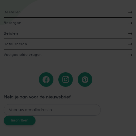
Bestellen
Bezorgen
Betalen
Retourneren
Veelgestelde vragen
Meld je aan voor de nieuwsbrief
E-mailadres
Inschrijven