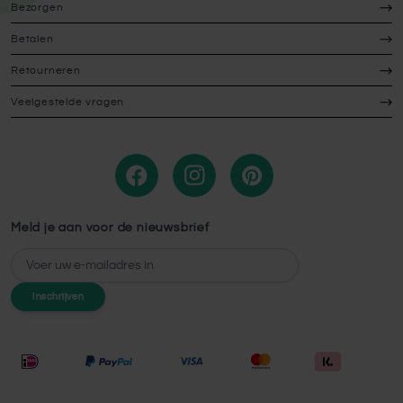
Bezorgen
Betalen
Retourneren
Veelgestelde vragen
Meld je aan voor de nieuwsbrief
E-mailadres
Inschrijven